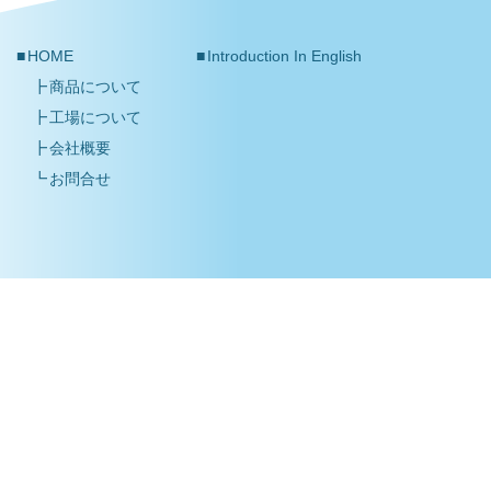
HOME
Introduction In English
商品について
工場について
会社概要
お問合せ