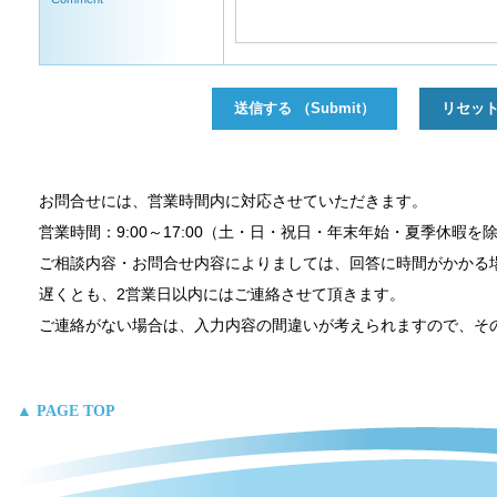
お問合せには、営業時間内に対応させていただきます。
営業時間：9:00～17:00（土・日・祝日・年末年始・夏季休暇を
ご相談内容・お問合せ内容によりましては、回答に時間がかかる
遅くとも、2営業日以内にはご連絡させて頂きます。
ご連絡がない場合は、入力内容の間違いが考えられますので、そ
▲ PAGE TOP